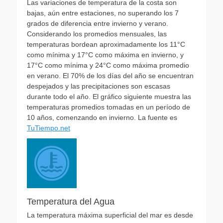
Las variaciones de temperatura de la costa son
bajas, aún entre estaciones, no superando los 7
grados de diferencia entre invierno y verano.
Considerando los promedios mensuales, las
temperaturas bordean aproximadamente los 11°C
como mínima y 17°C como máxima en invierno, y
17°C como mínima y 24°C como máxima promedio
en verano. El 70% de los días del año se encuentran
despejados y las precipitaciones son escasas
durante todo el año. El gráfico siguiente muestra las
temperaturas promedios tomadas en un período de
10 años, comenzando en invierno. La fuente es
TuTiempo.net
Temperatura del Agua
La temperatura máxima superficial del mar es desde