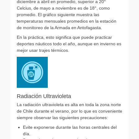
diciembre a abril en promedio, superior a 20°
Celcius, de mayo a noviembre es de 18°, como
promedio. El gráfico siguiente muestra las
temperaturas mensuales promedios en la estación
de monitoreo de la Armada en Antofagasta.
En la práctica, esto significa que puede practicar
deportes náuticos todo el año, aunque en invierno es
mejor usar trajes térmicos.
Radiación Ultravioleta
La radiación ultravioleta es alta en toda la zona norte
de Chile durante el verano, por lo que es conveniente
siempre observar las siguientes precauciones:
Evite exponerse durante las horas centrales del
día.