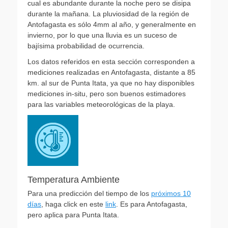
cual es abundante durante la noche pero se disipa
durante la mañana. La pluviosidad de la región de
Antofagasta es sólo 4mm al año, y generalmente en
invierno, por lo que una lluvia es un suceso de
bajísima probabilidad de ocurrencia.
Los datos referidos en esta sección corresponden a
mediciones realizadas en Antofagasta, distante a 85
km. al sur de Punta Itata, ya que no hay disponibles
mediciones in-situ, pero son buenos estimadores
para las variables meteorológicas de la playa.
Temperatura Ambiente
Para una predicción del tiempo de los
próximos 10
días
, haga click en este
link
. Es para Antofagasta,
pero aplica para Punta Itata.