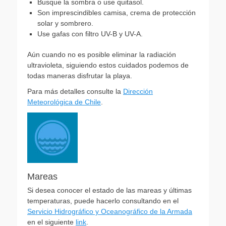
Busque la sombra o use quitasol.
Son imprescindibles camisa, crema de protección
solar y sombrero.
Use gafas con filtro UV-B y UV-A.
Aún cuando no es posible eliminar la radiación
ultravioleta, siguiendo estos cuidados podemos de
todas maneras disfrutar la playa.
Para más detalles consulte la
Dirección
Meteorológica de Chile
.
Mareas
Si desea conocer el estado de las mareas y últimas
temperaturas, puede hacerlo consultando en el
Servicio Hidrográfico y Oceanográfico de la Armada
en el siguiente
link
.