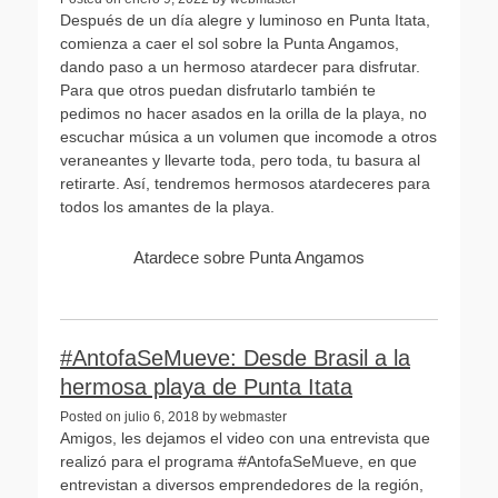
Después de un día alegre y luminoso en Punta Itata,
comienza a caer el sol sobre la Punta Angamos,
dando paso a un hermoso atardecer para disfrutar.
Para que otros puedan disfrutarlo también te
pedimos no hacer asados en la orilla de la playa, no
escuchar música a un volumen que incomode a otros
veraneantes y llevarte toda, pero toda, tu basura al
retirarte. Así, tendremos hermosos atardeceres para
todos los amantes de la playa.
Atardece sobre Punta Angamos
#AntofaSeMueve: Desde Brasil a la
hermosa playa de Punta Itata
Posted on julio 6, 2018 by webmaster
Amigos, les dejamos el video con una entrevista que
realizó para el programa #AntofaSeMueve, en que
entrevistan a diversos emprendedores de la región,