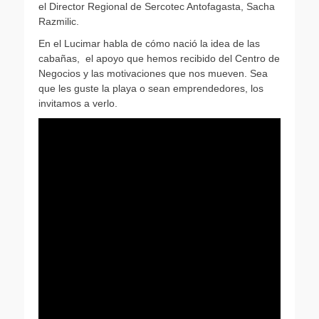
el Director Regional de Sercotec Antofagasta, Sacha
Razmilic.
En el Lucimar habla de cómo nació la idea de las
cabañas, el apoyo que hemos recibido del Centro de
Negocios y las motivaciones que nos mueven. Sea
que les guste la playa o sean emprendedores, los
invitamos a verlo.