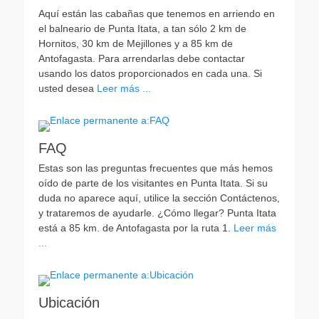
Aquí están las cabañas que tenemos en arriendo en
el balneario de Punta Itata, a tan sólo 2 km de
Hornitos, 30 km de Mejillones y a 85 km de
Antofagasta. Para arrendarlas debe contactar
usando los datos proporcionados en cada una. Si
usted desea
Leer más ...
FAQ
Estas son las preguntas frecuentes que más hemos
oído de parte de los visitantes en Punta Itata. Si su
duda no aparece aquí, utilice la sección Contáctenos,
y trataremos de ayudarle. ¿Cómo llegar? Punta Itata
está a 85 km. de Antofagasta por la ruta 1.
Leer más
...
Ubicación