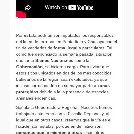
Por
estafa
podrían ser imputados los responsables
del loteo de terrenos en Punta Itata y Chacaya con el
fin de venderlos de
forma ilegal
a particulares. Tal
como fue denunciado la semana pasada, situación
que tanto
Bienes Nacionales
como la
Gobernación
, se hicieron cargo. Para evitar que
estos sitios ubicados en dos de los más conocidos
balnearios de la región sean explotados, ya que
incluso corresponden en su mayor parte a
zonas
protegidas
debido a la la presencia de especies
animales endémicas.
Señala la Gobernadora Regional: Nosotros hemos
trabajado este tema con la Fiscalía Regional y, al
igual que en otros casos, creemos que la vía es el
fraude
, son estafas, porque en definitiva son
personas que le mienten a otras
, esas otras