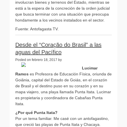
involucran bienes y terrenos del Estado, mientras se
está a la espera de la concreción de la orden judicial
que busca terminar con una situación que preocupa
hondamente a los vecinos instalados en el sector.
Fuente: Antofagasta TV.
Desde el “Coração do Brasil” a las
aguas del Pacífico
Posted on febrero 18, 2017 by
Lucimar
Ramos
es Profesora de Educación Física, oriunda de
Goiânia, capital del Estado de Goiás, en el corazón
de Brasil y el destino puso en su corazón y en su
mapa viajero, una playa llamada Punta Itata. Lucimar
es propietaria y coordinadora de Cabañas Punta
Itata.
¿Por qué Punta Itata?
Por un tema familiar. Me casé con un antofagastino,
que creció las playas de Punta Itata y Chacaya.