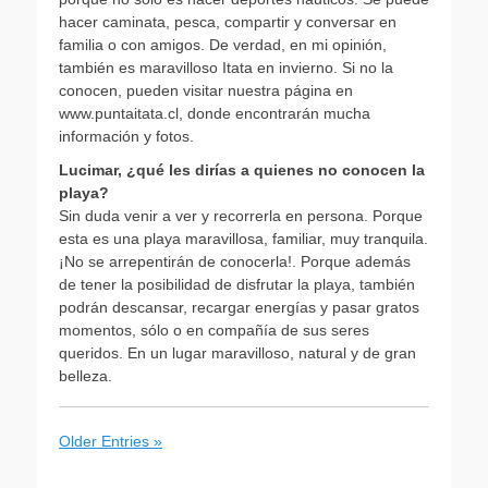
hacer caminata, pesca, compartir y conversar en
familia o con amigos. De verdad, en mi opinión,
también es maravilloso Itata en invierno. Si no la
conocen, pueden visitar nuestra página en
www.puntaitata.cl, donde encontrarán mucha
información y fotos.
Lucimar, ¿qué les dirías a quienes no conocen la
playa?
Sin duda venir a ver y recorrerla en persona. Porque
esta es una playa maravillosa, familiar, muy tranquila.
¡No se arrepentirán de conocerla!. Porque además
de tener la posibilidad de disfrutar la playa, también
podrán descansar, recargar energías y pasar gratos
momentos, sólo o en compañía de sus seres
queridos. En un lugar maravilloso, natural y de gran
belleza.
Older Entries »