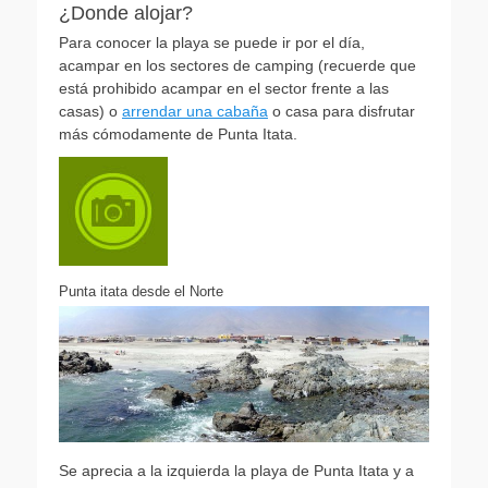
¿Donde alojar?
Para conocer la playa se puede ir por el día,
acampar en los sectores de camping (recuerde que
está prohibido acampar en el sector frente a las
casas) o
arrendar una cabaña
o casa para disfrutar
más cómodamente de Punta Itata.
Punta itata desde el Norte
Se aprecia a la izquierda la playa de Punta Itata y a